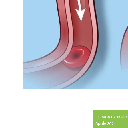
Importo richiesto
Aprile 2023