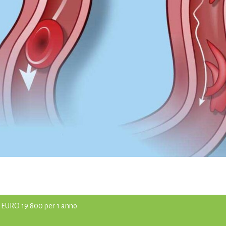
: EURO 19.800 per 1 anno