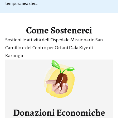
temporanea dei…
Come Sostenerci
Sostieni le attività dell’Ospedale Missionario San
Camillo e del Centro per Orfani Dala Kiye di
Karungu.
Donazioni Economiche