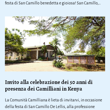
festa di San Camillo benedetta e gioiosa! San Camillo,…
Invito alla celebrazione dei 50 anni di
presenza dei Camilliani in Kenya
La Comunità Camilliana è lieta di invitarvi, in occasione
della festa di San Camillo De Lellis, alla professione