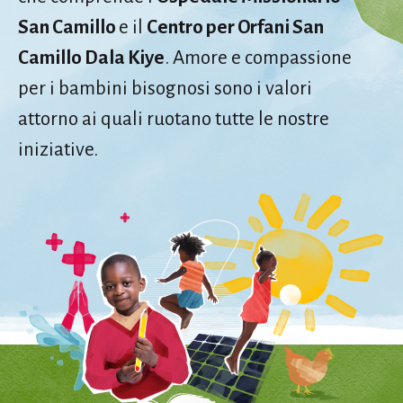
San Camillo
e il
Centro per Orfani San
Camillo Dala Kiye
. Amore e compassione
per i bambini bisognosi sono i valori
attorno ai quali ruotano tutte le nostre
iniziative.