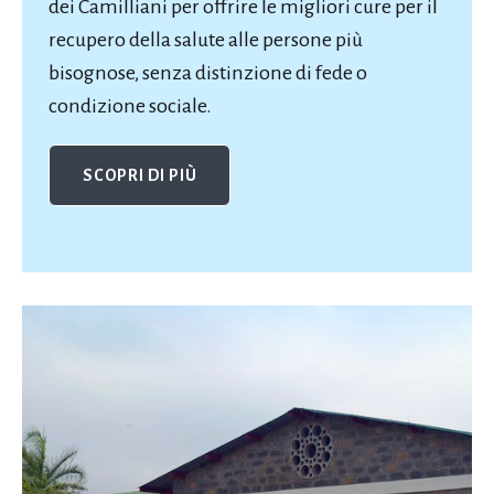
dei Camilliani per offrire le migliori cure per il
recupero della salute alle persone più
bisognose, senza distinzione di fede o
condizione sociale.
SCOPRI DI PIÙ