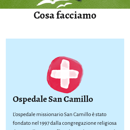
Cosa facciamo
Ospedale San Camillo
L’ospedale missionario San Camillo è stato
fondato nel 1997 dalla congregazione religiosa