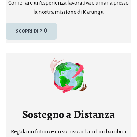
Come fare un’esperienza lavorativa e umana presso
la nostra missione di Karungu
SCOPRI DI PIÙ
Sostegno a Distanza
Regala un futuro e un sorriso ai bambini bambini