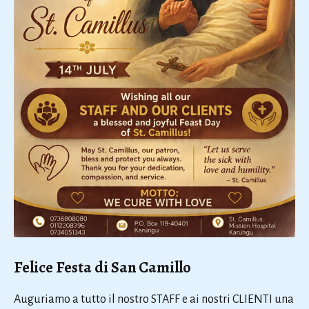
Felice Festa di San Camillo
Auguriamo a tutto il nostro STAFF e ai nostri CLIENTI una