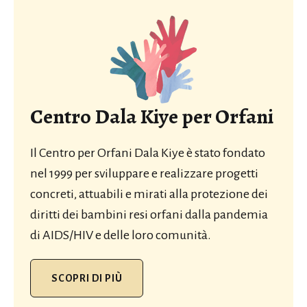
Centro Dala Kiye per Orfani
Il Centro per Orfani Dala Kiye è stato fondato
nel 1999 per sviluppare e realizzare progetti
concreti, attuabili e mirati alla protezione dei
diritti dei bambini resi orfani dalla pandemia
di AIDS/HIV e delle loro comunità.
SCOPRI DI PIÙ