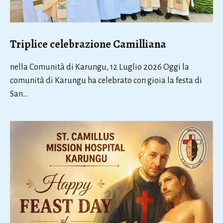
Triplice celebrazione Camilliana
nella Comunità di Karungu, 12 Luglio 2026 Oggi la
comunità di Karungu ha celebrato con gioia la festa di
San…