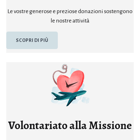
Le vostre generose e preziose donazioni sostengono
le nostre attività
SCOPRI DI PIÙ
Volontariato alla Missione