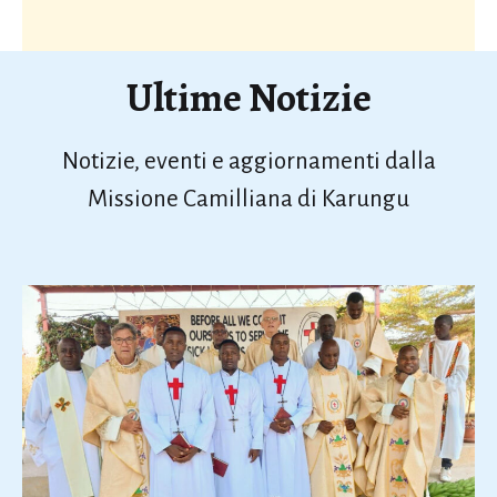
Ultime Notizie
Notizie, eventi e aggiornamenti dalla
Missione Camilliana di Karungu