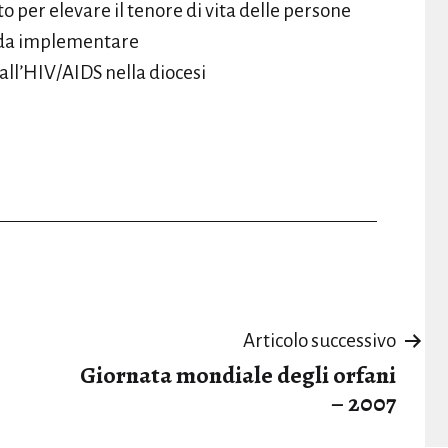
o per elevare il tenore di vita delle persone
 da implementare
 all’HIV/AIDS nella diocesi
Articolo successivo
Giornata mondiale degli orfani
– 2007