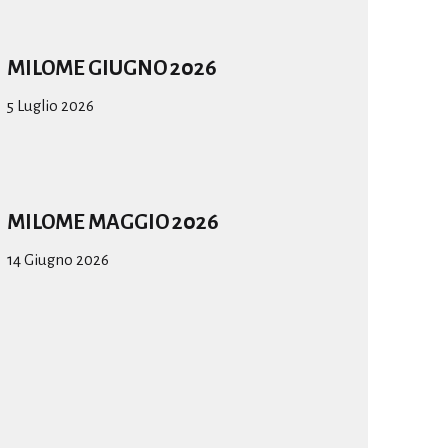
MILOME GIUGNO 2026
5 Luglio 2026
MILOME MAGGIO 2026
14 Giugno 2026