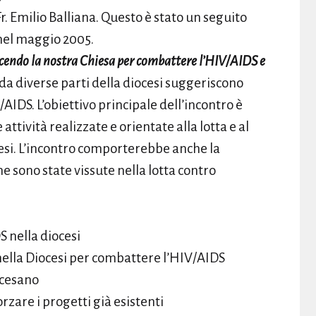
. Emilio Balliana. Questo è stato un seguito
nel maggio 2005.
acendo la nostra Chiesa per combattere l’HIV/AIDS e
 da diverse parti della diocesi suggeriscono
/AIDS. L’obiettivo principale dell’incontro è
 attività realizzate e orientate alla lotta e al
esi. L’incontro comporterebbe anche la
che sono state vissute nella lotta contro
S nella diocesi
 nella Diocesi per combattere l’HIV/AIDS
cesano
rzare i progetti già esistenti