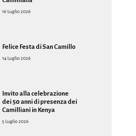
Camilliana
16 Luglio 2026
Felice Festa di San Camillo
14 Luglio 2026
Invito alla celebrazione
dei 50 anni di presenza dei
Camilliani in Kenya
5 Luglio 2026