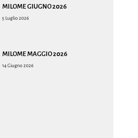
MILOME GIUGNO 2026
5 Luglio 2026
MILOME MAGGIO 2026
14 Giugno 2026