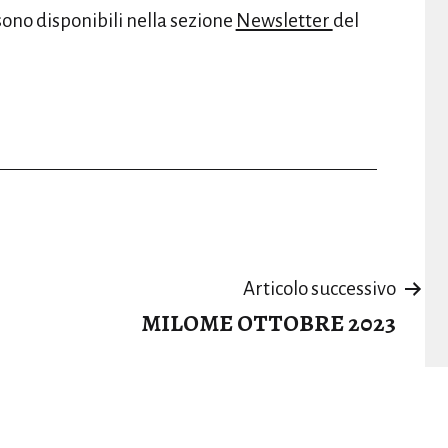
sono disponibili nella sezione
Newsletter
del
Articolo successivo
MILOME OTTOBRE 2023