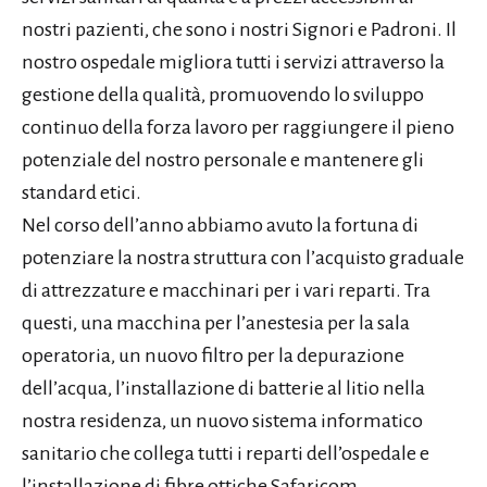
nostri pazienti, che sono i nostri Signori e Padroni. Il
nostro ospedale migliora tutti i servizi attraverso la
gestione della qualità, promuovendo lo sviluppo
continuo della forza lavoro per raggiungere il pieno
potenziale del nostro personale e mantenere gli
standard etici.
Nel corso dell’anno abbiamo avuto la fortuna di
potenziare la nostra struttura con l’acquisto graduale
di attrezzature e macchinari per i vari reparti. Tra
questi, una macchina per l’anestesia per la sala
operatoria, un nuovo filtro per la depurazione
dell’acqua, l’installazione di batterie al litio nella
nostra residenza, un nuovo sistema informatico
sanitario che collega tutti i reparti dell’ospedale e
l’installazione di fibre ottiche Safaricom.