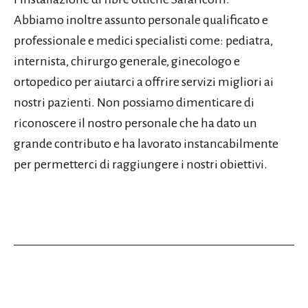
Abbiamo inoltre assunto personale qualificato e
professionale e medici specialisti come: pediatra,
internista, chirurgo generale, ginecologo e
ortopedico per aiutarci a offrire servizi migliori ai
nostri pazienti. Non possiamo dimenticare di
riconoscere il nostro personale che ha dato un
grande contributo e ha lavorato instancabilmente
per permetterci di raggiungere i nostri obiettivi.