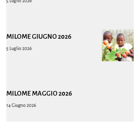
5 Luglio 2026
MILOME GIUGNO 2026
5 Luglio 2026
MILOME MAGGIO 2026
14 Giugno 2026