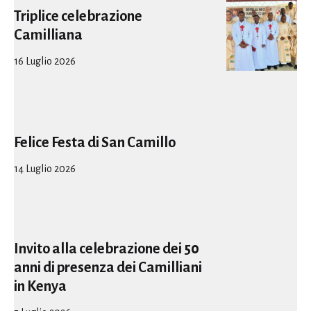
Triplice celebrazione
Camilliana
16 Luglio 2026
Felice Festa di San Camillo
14 Luglio 2026
Invito alla celebrazione dei 50
anni di presenza dei Camilliani
in Kenya