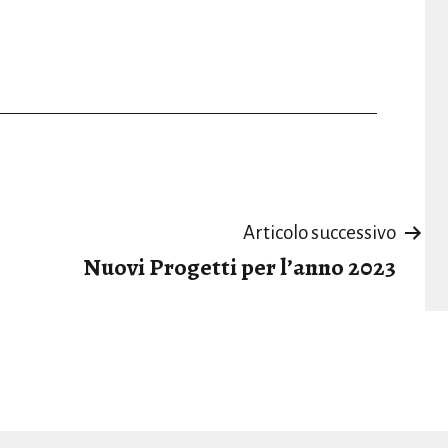
Articolo successivo
Nuovi Progetti per l’anno 2023