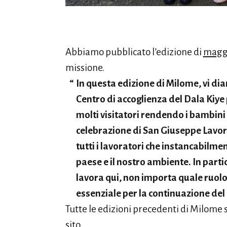
Abbiamo pubblicato l’edizione di
magg
missione.
In questa edizione di Milome, vi di
Centro di accoglienza del Dala Kiye
molti visitatori rendendo i bambini 
celebrazione di San Giuseppe Lavor
tutti i lavoratori che instancabilme
paese e il nostro ambiente. In parti
lavora qui, non importa quale ruolo
essenziale per la continuazione del
Tutte le edizioni precedenti di Milome 
sito.