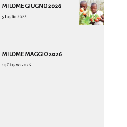
MILOME GIUGNO 2026
5 Luglio 2026
MILOME MAGGIO 2026
14 Giugno 2026