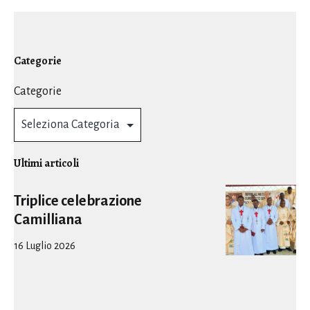
Categorie
Categorie
Ultimi articoli
Triplice celebrazione
Camilliana
16 Luglio 2026