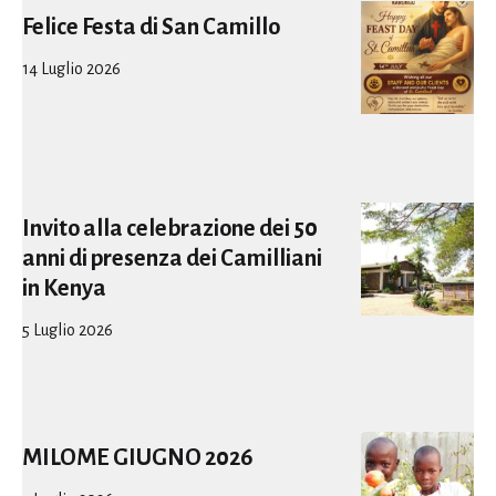
Felice Festa di San Camillo
14 Luglio 2026
Invito alla celebrazione dei 50
anni di presenza dei Camilliani
in Kenya
5 Luglio 2026
MILOME GIUGNO 2026