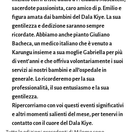
sacerdote passionista, caro amico di p. Emilio e
figura amata dai bambini del Dala Kiye. La sua
gentilezza e dedizione saranno sempre
ricordate. Abbiamo anche pianto Giuliano
Bacheca, un medico italiano che è venuto a
Karungu insieme a sua moglie Gabriella per più
di vent’anni e che offriva volontariamente i suoi
servizi ai nostri bambini e all’ospedale in
generale. Lo ricorderemo per la sua
professionalità, il suo entusiasmo e la sua
gentilezza.
Ripercorriamo con voi questi eventi significativi
e altri momenti salienti del mese, per tenervi in
contatto con il cuore del Dala Kiye.