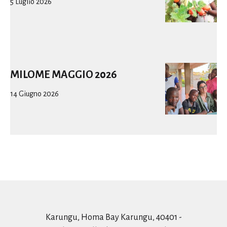
5 Luglio 2026
MILOME MAGGIO 2026
14 Giugno 2026
Karungu, Homa Bay Karungu, 40401 -